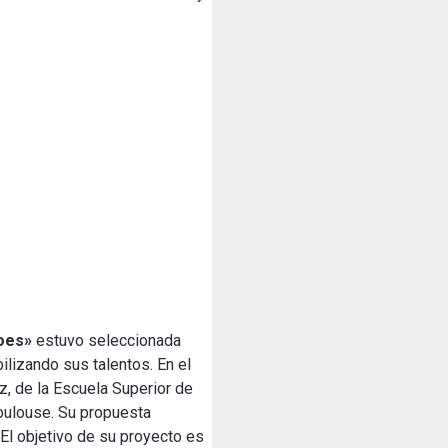
oes»
estuvo seleccionada
ilizando sus talentos. En el
, de la Escuela Superior de
oulouse. Su propuesta
El objetivo de su proyecto es