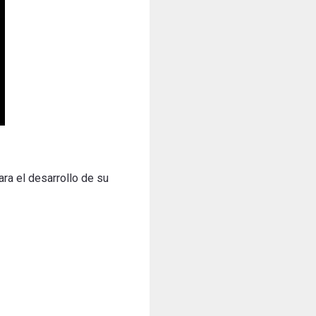
a el desarrollo de su