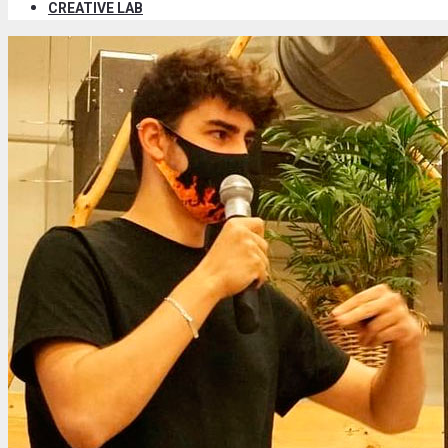
CREATIVE LAB