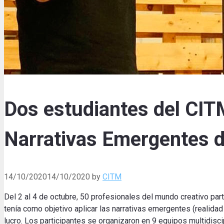
Dos estudiantes del CITM
Narrativas Emergentes 
14/10/2020
14/10/2020
by
CITM
Del 2 al 4 de octubre, 50 profesionales del mundo creativo pa
tenía como objetivo aplicar las narrativas emergentes (realidad
lucro. Los participantes se organizaron en 9 equipos multidisc