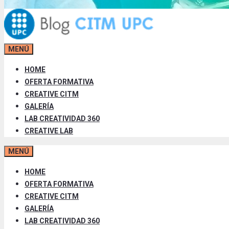
MENÚ
HOME
OFERTA FORMATIVA
CREATIVE CITM
GALERÍA
LAB CREATIVIDAD 360
CREATIVE LAB
MENÚ
HOME
OFERTA FORMATIVA
CREATIVE CITM
GALERÍA
LAB CREATIVIDAD 360