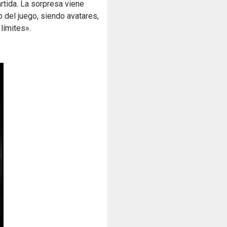
rtida. La sorpresa viene
 del juego, siendo avatares,
límites».