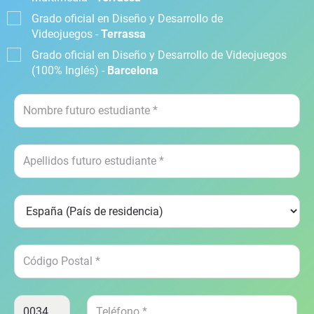
Grado oficial en Diseño y Desarrollo de
Videojuegos -
Terrassa
Grado oficial en Diseño y Desarrollo de Videojuegos
(100% Inglés) -
Barcelona