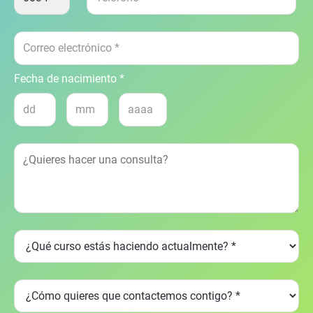
Fecha de nacimiento *