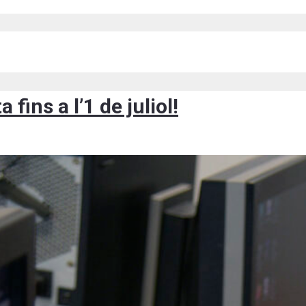
fins a l’1 de juliol!