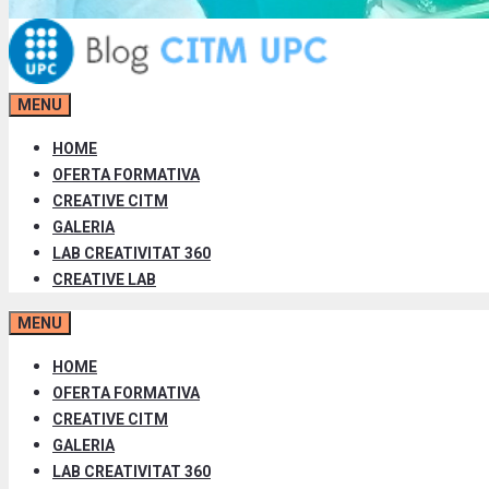
MENU
HOME
OFERTA FORMATIVA
CREATIVE CITM
GALERIA
LAB CREATIVITAT 360
CREATIVE LAB
MENU
HOME
OFERTA FORMATIVA
CREATIVE CITM
GALERIA
LAB CREATIVITAT 360