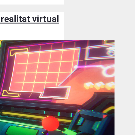
ealitat virtual