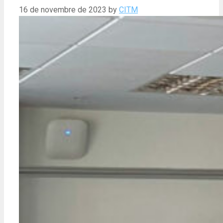
16 de novembre de 2023
by
CITM