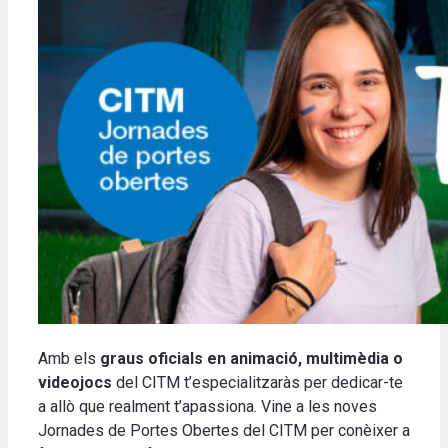
Amb els
graus oficials en animació, multimèdia o
videojocs
del CITM t’especialitzaràs per dedicar-te
a allò que realment t’apassiona. Vine a les noves
Jornades de Portes Obertes del CITM per conèixer a