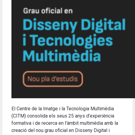
El Centre de la Imatge i la Tecnologia Multimèdia
(CITM) consolida els seus 25 anys d’experiència
formativa i de recerca en l’àmbit multimèdia amb la
creació del nou grau oficial en Disseny Digital i