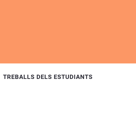
TREBALLS DELS ESTUDIANTS