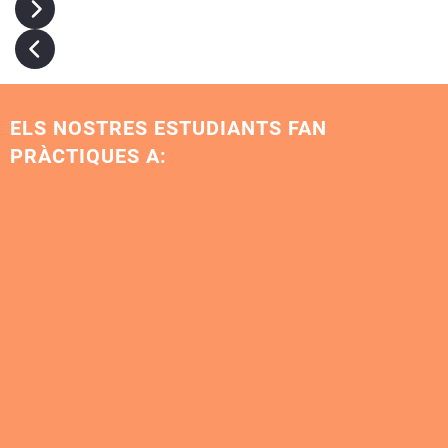
ELS NOSTRES ESTUDIANTS FAN
PRÀCTIQUES A: