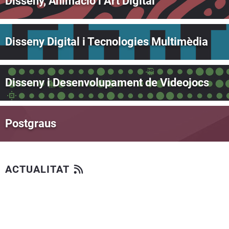
Disseny, Animació i Art Digital
Disseny Digital i Tecnologies Multimèdia
Disseny i Desenvolupament de Videojocs
Postgraus
ACTUALITAT