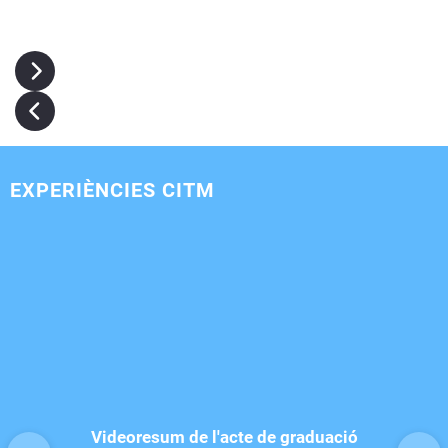
EXPERIÈNCIES CITM