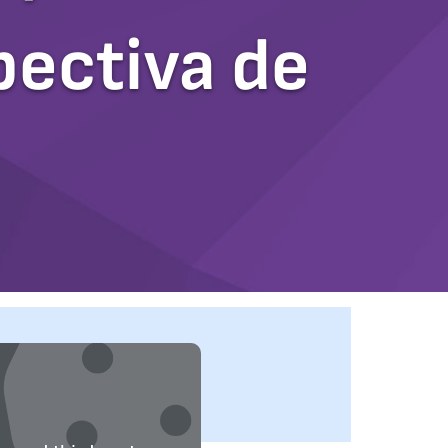
pectiva de