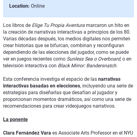
Location:
Online
Los libros de
Elige Tu Propia Aventura
marcaron un hito en
la creación de narrativas interactivas a principios de los 80.
Varias décadas después, los medios digitales nos permiten
crear historias que se bifurcan, combinan y reconfiguran
dependiendo de las elecciones del jugador, como se puede
ver en juegos recientes como
Sunless Sea o
Overboard
, o en
televisión interactiva con
Black Mirror: Bandersnatch
.
Esta conferencia investiga el espacio de las
narrativas
interactivas basadas en elecciones
, incluyendo una serie de
estrategias para diseñarlas que desafían al jugador y
proporcionan momentos dramáticos, así como una serie de
recomendaciones para crear videojuegos narrativos.
La ponente
Clara Fernández Vara
es Associate Arts Professor en el NYU