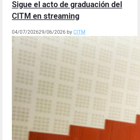
Sigue el acto de graduación del
CITM en streaming
04/07/2026
29/06/2026
by
CITM