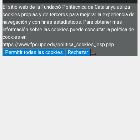
El sitio web de la Fundació Politècnica de Catalunya utiliza
cookies propias y de terceros para mejorar la experiencia de
navegación y con fines estadísticos. Para obtener más
información sobre las cookies puede consultar la política de
cookies en
https://www.fpc.upc.edu/politica_cookies_esp.php
Permitir todas las cookies
Rechazar