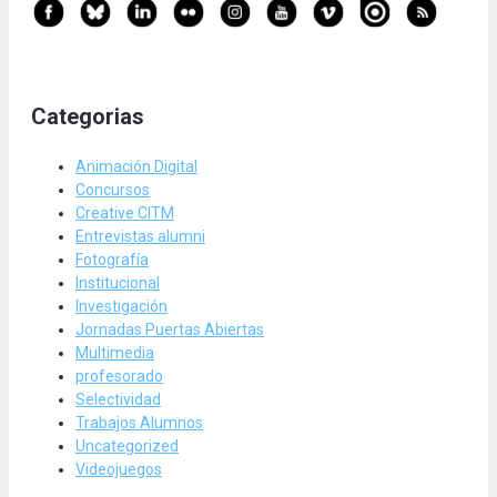
Categorias
Animación Digital
Concursos
Creative CITM
Entrevistas alumni
Fotografía
Institucional
Investigación
Jornadas Puertas Abiertas
Multimedia
profesorado
Selectividad
Trabajos Alumnos
Uncategorized
Videojuegos