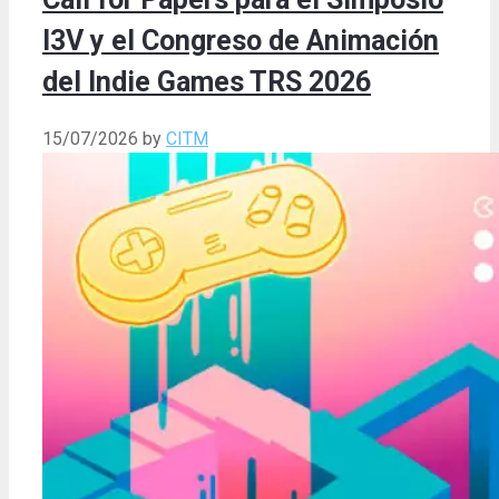
I3V y el Congreso de Animación
del Indie Games TRS 2026
15/07/2026
by
CITM