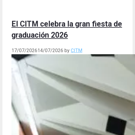
El CITM celebra la gran fiesta de
graduación 2026
17/07/2026
14/07/2026
by
CITM