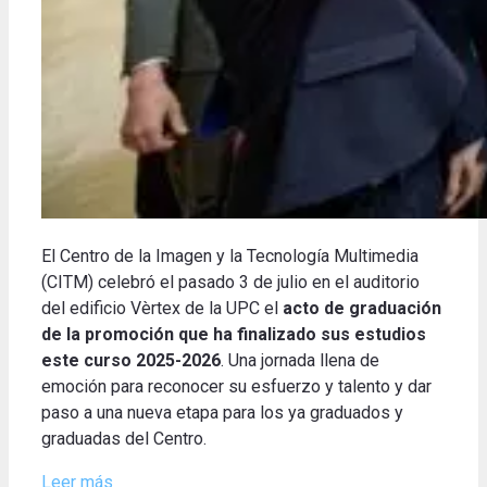
El Centro de la Imagen y la Tecnología Multimedia
(CITM) celebró el pasado 3 de julio en el auditorio
del edificio Vèrtex de la UPC el
acto de graduación
de la promoción que ha finalizado sus estudios
este curso 2025-2026
. Una jornada llena de
emoción para reconocer su esfuerzo y talento y dar
paso a una nueva etapa para los ya graduados y
graduadas del Centro.
Leer más