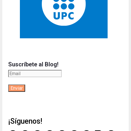
Suscríbete al Blog!
¡Síguenos!