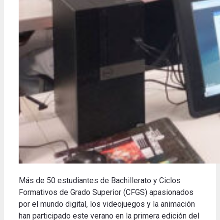
Más de 50 estudiantes de Bachillerato y Ciclos
Formativos de Grado Superior (CFGS) apasionados
por el mundo digital, los videojuegos y la animación
han participado este verano en la primera edición del