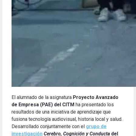
El alumnado de la asignatura
Proyecto Avanzado
de Empresa (PAE) del CITM
ha presentado los
resultados de una iniciativa de aprendizaje que
fusiona tecnología audiovisual, historia local y salud.
Desarrollado conjuntamente con el
grupo de
investigación
Cerebro, Cognición y Conducta
del