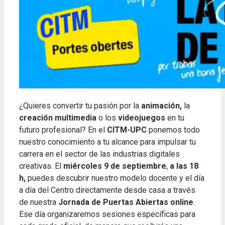
¿Quieres convertir tu pasión por la
animación,
la
creación multimedia
o los
videojuegos
en tu
futuro profesional? En el
CITM-UPC
ponemos todo
nuestro conocimiento a tu alcance para impulsar tu
carrera en el sector de las industrias digitales
creativas. El
miércoles 9 de septiembre
,
a las 18
h,
puedes descubrir nuestro modelo docente y el día
a día del Centro directamente desde casa a través
de nuestra
Jornada de Puertas Abiertas online
.
Ese día organizaremos sesiones específicas para