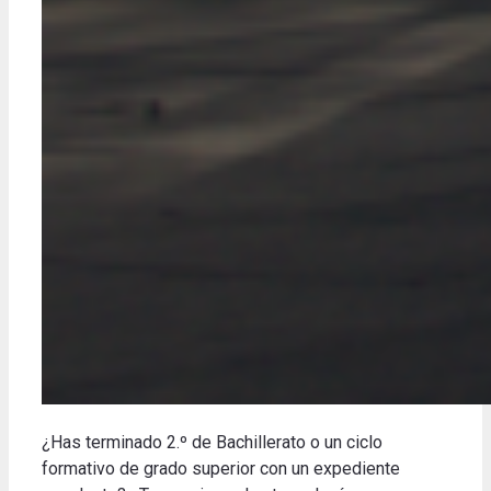
¿Has terminado 2.º de Bachillerato o un ciclo
formativo de grado superior con un expediente