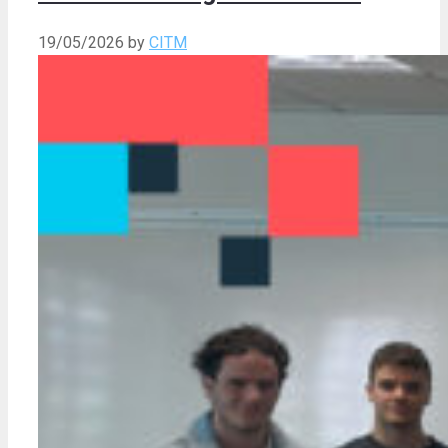
19/05/2026
by
CITM