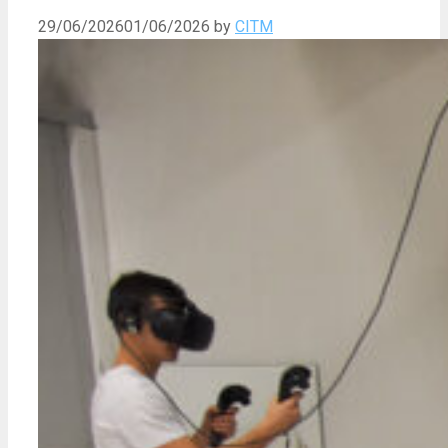
29/06/2026
01/06/2026
by
CITM