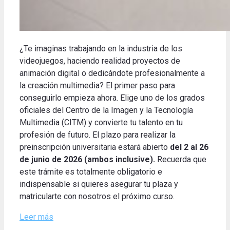
¿Te imaginas trabajando en la industria de los
videojuegos, haciendo realidad proyectos de
animación digital o dedicándote profesionalmente a
la creación multimedia? El primer paso para
conseguirlo empieza ahora. Elige uno de los grados
oficiales del Centro de la Imagen y la Tecnología
Multimedia (CITM) y convierte tu talento en tu
profesión de futuro. El plazo para realizar la
preinscripción universitaria estará abierto
del 2 al 26
de junio de 2026 (ambos inclusive).
Recuerda que
este trámite es totalmente obligatorio e
indispensable si quieres asegurar tu plaza y
matricularte con nosotros el próximo curso.
Leer más