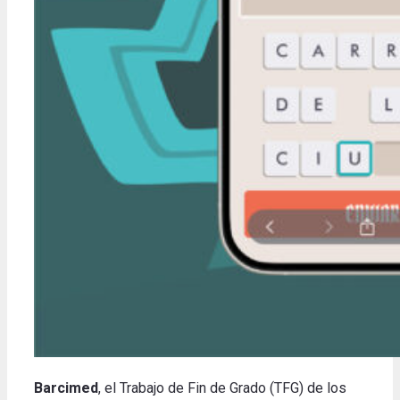
Barcimed
, el Trabajo de Fin de Grado (TFG) de los